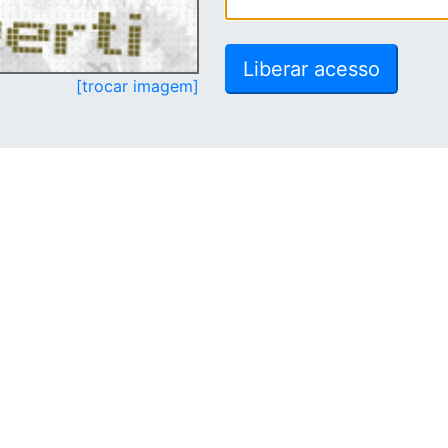
[trocar imagem]